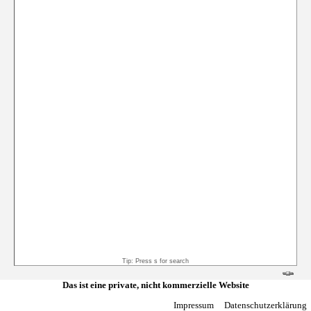
Tip: Press s for search
Das ist eine private, nicht kommerzielle Website
Impressum
Datenschutzerklärung